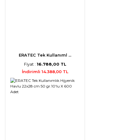
ERATEC Tek Kullanıml ...
Fiyat :
16.788,00 TL
İndirimli 14.388,00 TL