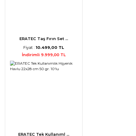
ERATEC Taş Fırın Set ...
Fiyat :
10.499,00 TL
İndirimli 9.999,00 TL
ERATEC Tek Kullanıml ...