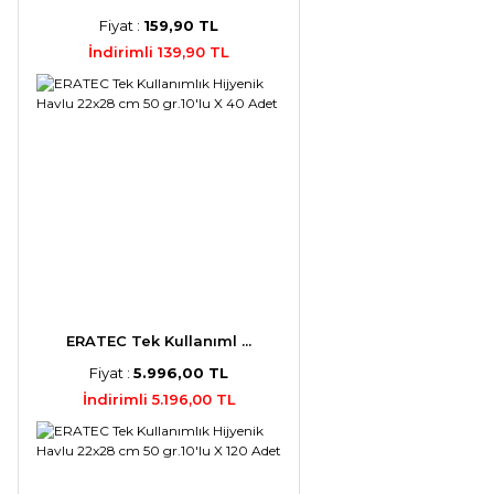
Fiyat :
159,90 TL
İndirimli 139,90 TL
ERATEC Tek Kullanıml ...
Fiyat :
5.996,00 TL
İndirimli 5.196,00 TL