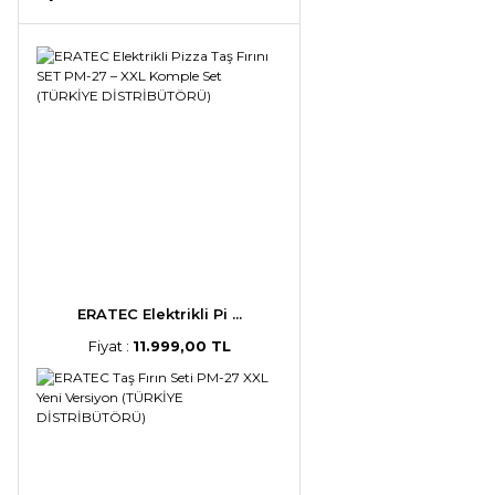
ERATEC Elektrikli Pi ...
Fiyat :
11.999,00 TL