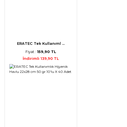
ERATEC Tek Kullanıml ...
Fiyat :
159,90 TL
İndirimli 139,90 TL