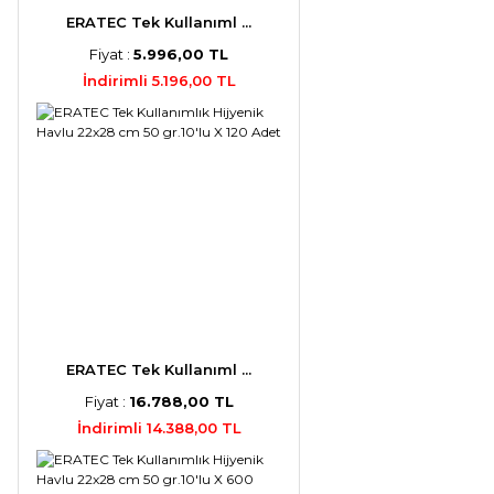
ERATEC Tek Kullanıml ...
Fiyat :
5.996,00 TL
İndirimli 5.196,00 TL
ERATEC Tek Kullanıml ...
Fiyat :
16.788,00 TL
İndirimli 14.388,00 TL