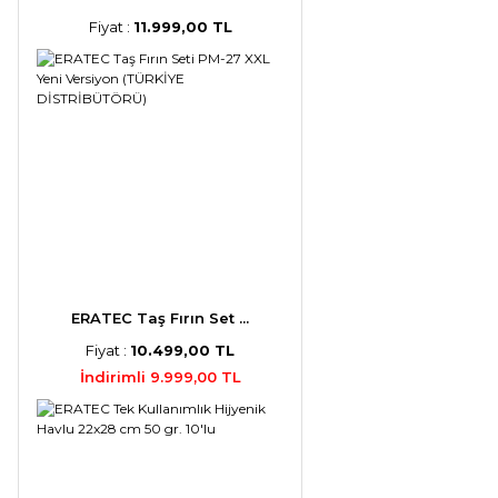
Fiyat :
11.999,00 TL
ERATEC Taş Fırın Set ...
Fiyat :
10.499,00 TL
İndirimli 9.999,00 TL