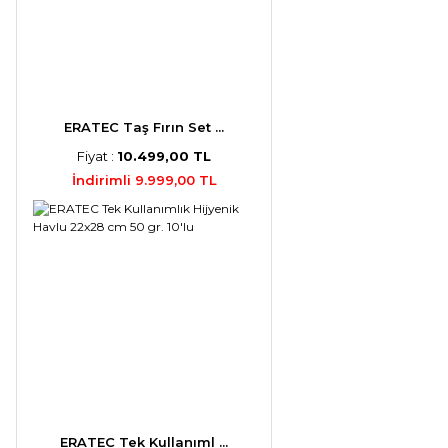
ERATEC Taş Fırın Set ...
Fiyat :
10.499,00 TL
İndirimli 9.999,00 TL
ERATEC Tek Kullanıml ...