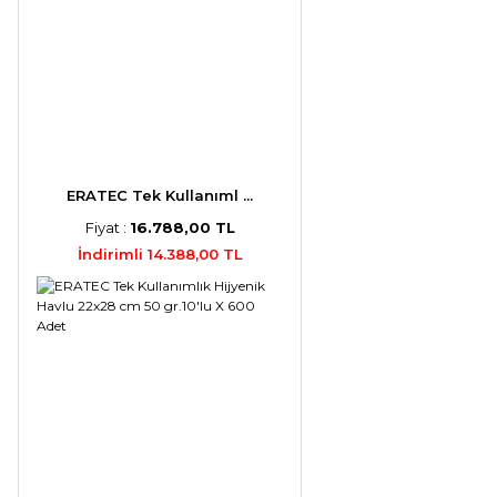
ERATEC Tek Kullanıml ...
Fiyat :
16.788,00 TL
İndirimli 14.388,00 TL