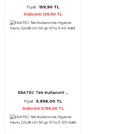
Fiyat :
159,90 TL
İndirimli 139,90 TL
ERATEC Tek Kullanıml ...
Fiyat :
5.996,00 TL
İndirimli 5.196,00 TL