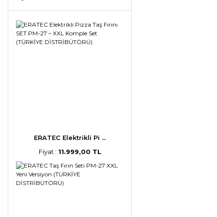
ERATEC Elektrikli Pi ...
Fiyat :
11.999,00 TL