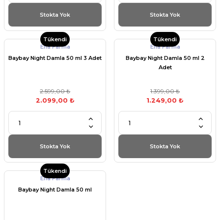
Stokta Yok
Stokta Yok
Tükendi
Tükendi
Ena Farma
Ena Farma
Baybay Night Damla 50 ml 3 Adet
Baybay Night Damla 50 ml 2
Adet
2.599,00 ₺
1.399,00 ₺
2.099,00 ₺
1.249,00 ₺
Stokta Yok
Stokta Yok
Tükendi
Ena Farma
Baybay Night Damla 50 ml