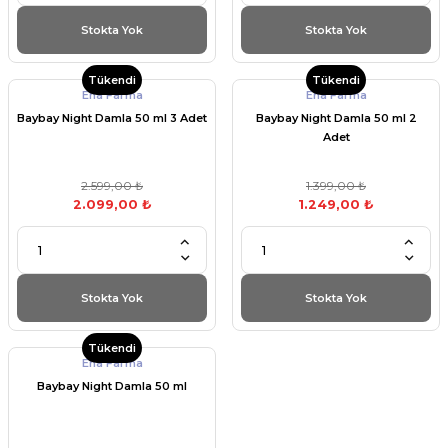
Stokta Yok
Stokta Yok
Tükendi
Tükendi
Ena Farma
Ena Farma
Baybay Night Damla 50 ml 3 Adet
Baybay Night Damla 50 ml 2
Adet
2.599,00 ₺
1.399,00 ₺
2.099,00 ₺
1.249,00 ₺
Stokta Yok
Stokta Yok
Tükendi
Ena Farma
Baybay Night Damla 50 ml