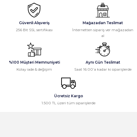
Güvenli Alışveriş
Mağazadan Teslimat
256 Bit SSL sertifikası
İnternetten sipariş ver mağazadan
al
%100 Müşteri Memnuniyeti
Aynı Gün Teslimat
Kolay iade & değişim
Saat 16:00’a kadar ki siparişlerde
Ücretsiz Kargo
1.500 TL üzeri tüm siparişlerde