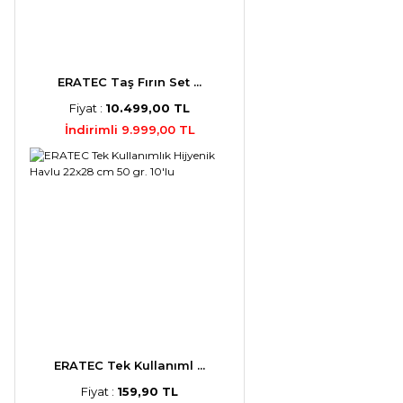
ERATEC Taş Fırın Set ...
Fiyat :
10.499,00 TL
İndirimli 9.999,00 TL
ERATEC Tek Kullanıml ...
Fiyat :
159,90 TL