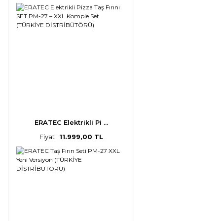
ERATEC Elektrikli Pi ...
Fiyat :
11.999,00 TL