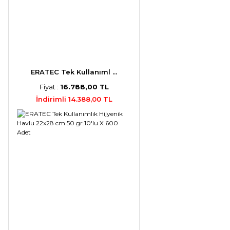
ERATEC Tek Kullanıml ...
Fiyat :
16.788,00 TL
İndirimli 14.388,00 TL