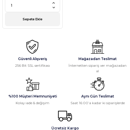
Sepete Ekle
Güvenli Alışveriş
Mağazadan Teslimat
256 Bit SSL sertifikası
İnternetten sipariş ver mağazadan
al
%100 Müşteri Memnuniyeti
Aynı Gün Teslimat
Kolay iade & değişim
Saat 16:00’a kadar ki siparişlerde
Ücretsiz Kargo