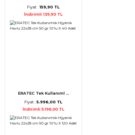
Fiyat :
159,90 TL
İndirimli 139,90 TL
ERATEC Tek Kullanıml ...
Fiyat :
5.996,00 TL
İndirimli 5.196,00 TL