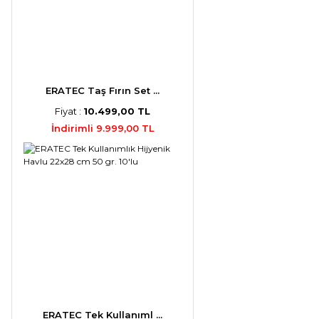
ERATEC Taş Fırın Set ...
Fiyat :
10.499,00 TL
İndirimli 9.999,00 TL
ERATEC Tek Kullanıml ...