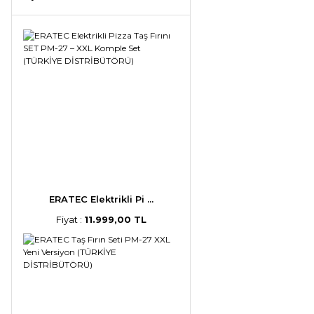
ERATEC Elektrikli Pi ...
Fiyat :
11.999,00 TL