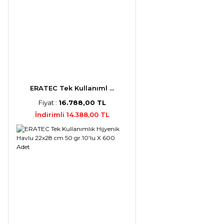
ERATEC Tek Kullanıml ...
Fiyat :
16.788,00 TL
İndirimli 14.388,00 TL