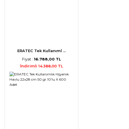
ERATEC Tek Kullanıml ...
Fiyat :
16.788,00 TL
İndirimli 14.388,00 TL