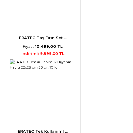
ERATEC Taş Fırın Set ...
Fiyat :
10.499,00 TL
İndirimli 9.999,00 TL
ERATEC Tek Kullanıml ...