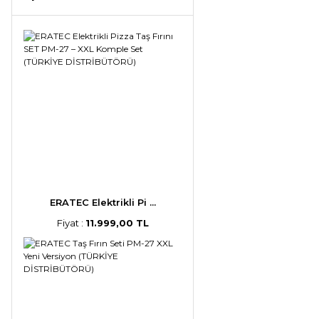
ERATEC Elektrikli Pi ...
Fiyat :
11.999,00 TL