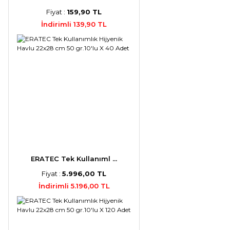
Fiyat :
159,90 TL
İndirimli 139,90 TL
ERATEC Tek Kullanıml ...
Fiyat :
5.996,00 TL
İndirimli 5.196,00 TL