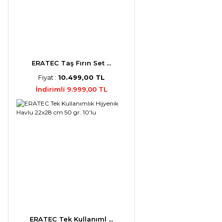
ERATEC Taş Fırın Set ...
Fiyat :
10.499,00 TL
İndirimli 9.999,00 TL
ERATEC Tek Kullanıml ...