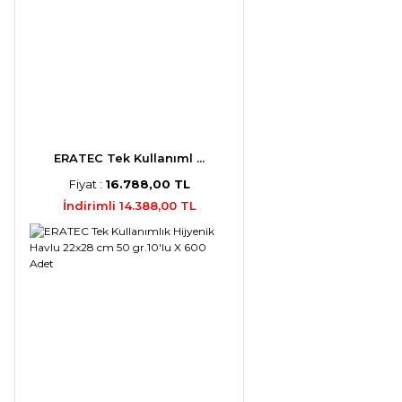
ERATEC Tek Kullanıml ...
Fiyat :
16.788,00 TL
İndirimli 14.388,00 TL