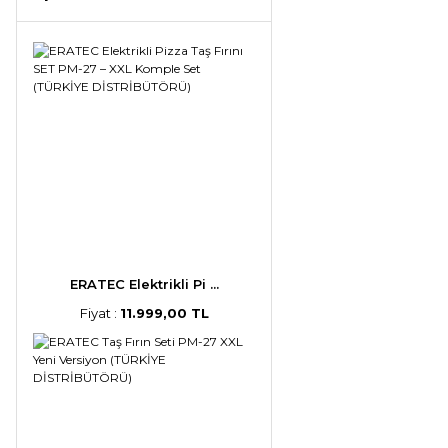
ERATEC Elektrikli Pi ...
Fiyat :
11.999,00 TL