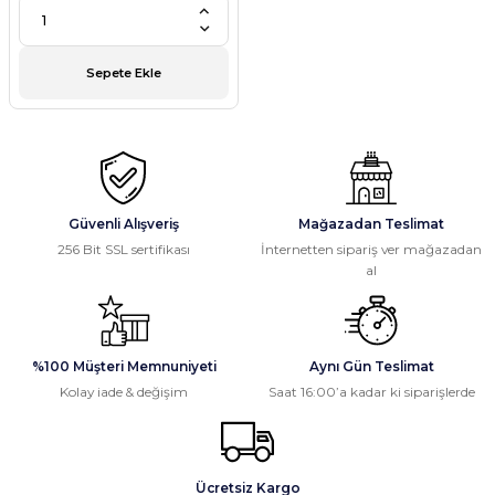
Sepete Ekle
Güvenli Alışveriş
Mağazadan Teslimat
256 Bit SSL sertifikası
İnternetten sipariş ver mağazadan
al
%100 Müşteri Memnuniyeti
Aynı Gün Teslimat
Kolay iade & değişim
Saat 16:00’a kadar ki siparişlerde
Ücretsiz Kargo