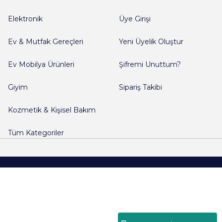
Elektronik
Üye Girişi
Ev & Mutfak Gereçleri
Yeni Üyelik Oluştur
Ev Mobilya Ürünleri
Şifremi Unuttum?
Giyim
Sipariş Takibi
Kozmetik & Kişisel Bakım
Tüm Kategoriler