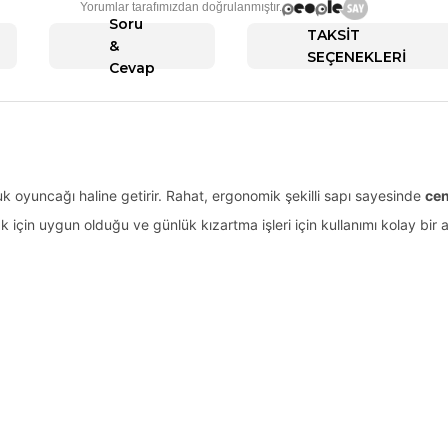
Yorumlar tarafımızdan doğrulanmıştır.
Soru
TAKSİT
&
SEÇENEKLERİ
Cevap
k oyuncağı haline getirir. Rahat, ergonomik şekilli sapı sayesinde
cen
 için uygun olduğu ve günlük kızartma işleri için kullanımı kolay bir 