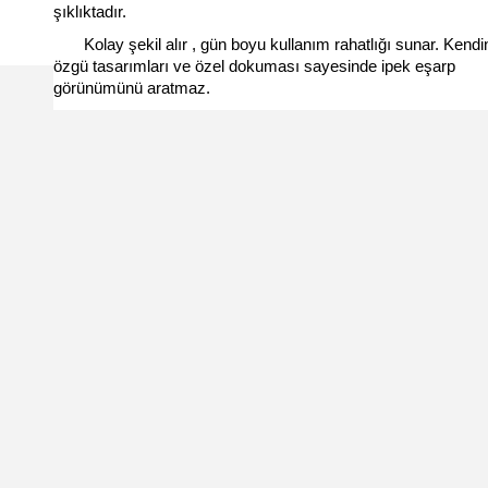
şıklıktadır.
Kolay şekil alır , gün boyu kullanım rahatlığı sunar. Kendi
özgü tasarımları ve özel dokuması sayesinde ipek eşarp
görünümünü aratmaz.