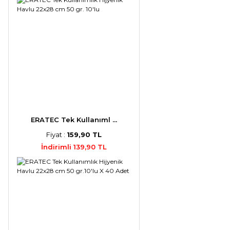
ERATEC Tek Kullanıml ...
Fiyat :
159,90 TL
İndirimli 139,90 TL