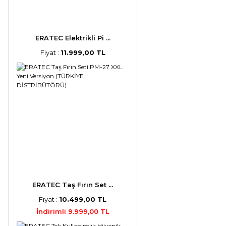
ERATEC Elektrikli Pi ...
Fiyat :
11.999,00 TL
ERATEC Taş Fırın Set ...
Fiyat :
10.499,00 TL
İndirimli 9.999,00 TL